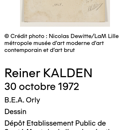
© Crédit photo : Nicolas Dewitte/LaM Lille
métropole musée d’art moderne d’art
contemporain et d’art brut
Reiner KALDEN
30 octobre 1972
B.E.A. Orly
Dessin
Dépôt Etablissement Public de