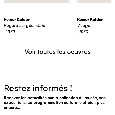
Reiner Kalden
Reiner Kalden
Regard sur géométrie
Visage
,
1970
,
1970
Voir toutes les oeuvres
Restez informés !
Recevez les actualités sur la collection du musée, ses
expositions, sa programmation culturelle et bien plus
encore…