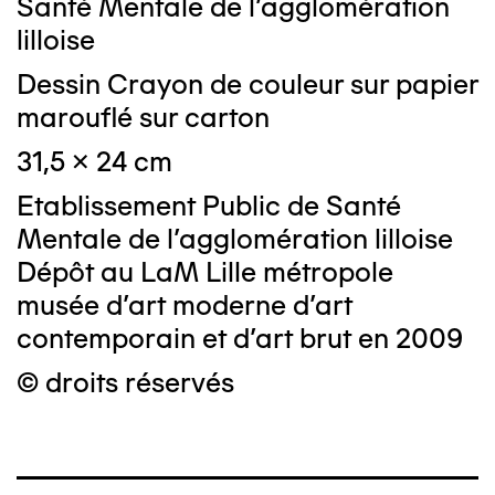
Santé Mentale de l'agglomération
lilloise
Dessin Crayon de couleur sur papier
marouflé sur carton
31,5 x 24 cm
Etablissement Public de Santé
Mentale de l'agglomération lilloise
Dépôt au LaM Lille métropole
musée d’art moderne d’art
contemporain et d’art brut en 2009
© droits réservés