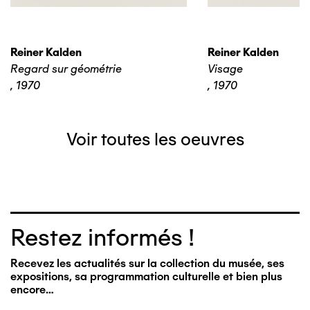
Reiner Kalden
Reiner Kalden
Regard sur géométrie
Visage
,
1970
,
1970
Voir toutes les oeuvres
Restez informés !
Recevez les actualités sur la collection du musée, ses
expositions, sa programmation culturelle et bien plus
encore…