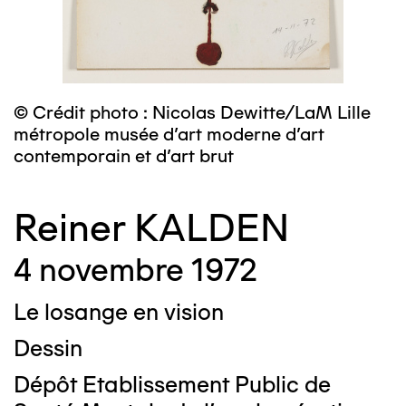
© Crédit photo : Nicolas Dewitte/LaM Lille
métropole musée d’art moderne d’art
contemporain et d’art brut
Reiner KALDEN
4 novembre 1972
Le losange en vision
Dessin
Dépôt Etablissement Public de