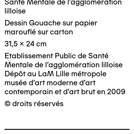
Santé Mentale de l'agglomération
lilloise
Dessin Gouache sur papier
marouflé sur carton
31,5 x 24 cm
Etablissement Public de Santé
Mentale de l'agglomération lilloise
Dépôt au LaM Lille métropole
musée d’art moderne d’art
contemporain et d’art brut en 2009
© droits réservés