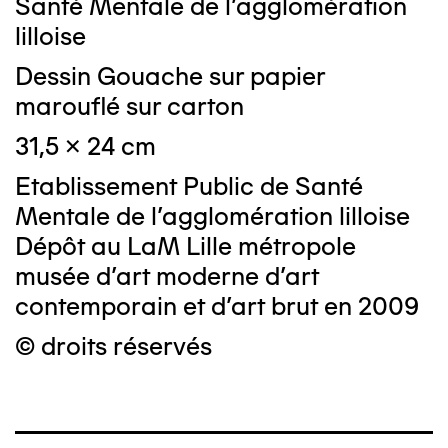
Santé Mentale de l'agglomération
lilloise
Dessin Gouache sur papier
marouflé sur carton
31,5 x 24 cm
Etablissement Public de Santé
Mentale de l'agglomération lilloise
Dépôt au LaM Lille métropole
musée d’art moderne d’art
contemporain et d’art brut en 2009
© droits réservés