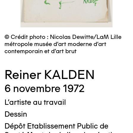
© Crédit photo : Nicolas Dewitte/LaM Lille
métropole musée d’art moderne d’art
contemporain et d’art brut
Reiner KALDEN
6 novembre 1972
L'artiste au travail
Dessin
Dépôt Etablissement Public de