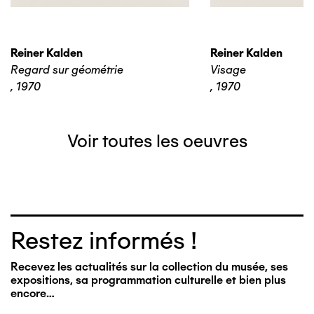
Reiner Kalden
Reiner Kalden
Regard sur géométrie
Visage
,
1970
,
1970
Voir toutes les oeuvres
Restez informés !
Recevez les actualités sur la collection du musée, ses
expositions, sa programmation culturelle et bien plus
encore…