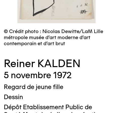
© Crédit photo : Nicolas Dewitte/LaM Lille
métropole musée d’art moderne d’art
contemporain et d’art brut
Reiner KALDEN
5 novembre 1972
Regard de jeune fille
Dessin
Dépôt Etablissement Public de