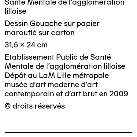
Santé Mentale de l'agglomération
lilloise
Dessin Gouache sur papier
marouflé sur carton
31,5 x 24 cm
Etablissement Public de Santé
Mentale de l'agglomération lilloise
Dépôt au LaM Lille métropole
musée d’art moderne d’art
contemporain et d’art brut en 2009
© droits réservés