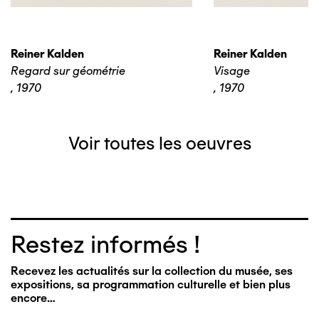
Reiner Kalden
Reiner Kalden
Regard sur géométrie
Visage
,
1970
,
1970
Voir toutes les oeuvres
Restez informés !
Recevez les actualités sur la collection du musée, ses
expositions, sa programmation culturelle et bien plus
encore…