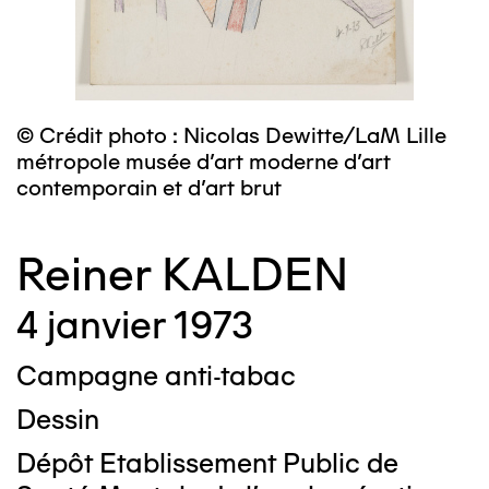
© Crédit photo : Nicolas Dewitte/LaM Lille
métropole musée d’art moderne d’art
contemporain et d’art brut
Reiner KALDEN
4 janvier 1973
Campagne anti-tabac
Dessin
Dépôt Etablissement Public de