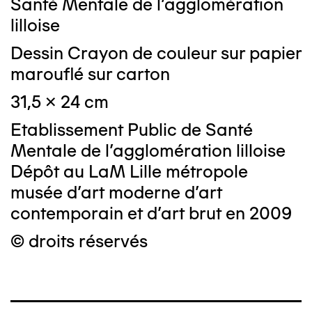
Santé Mentale de l'agglomération
lilloise
Dessin Crayon de couleur sur papier
marouflé sur carton
31,5 x 24 cm
Etablissement Public de Santé
Mentale de l'agglomération lilloise
Dépôt au LaM Lille métropole
musée d’art moderne d’art
contemporain et d’art brut en 2009
© droits réservés