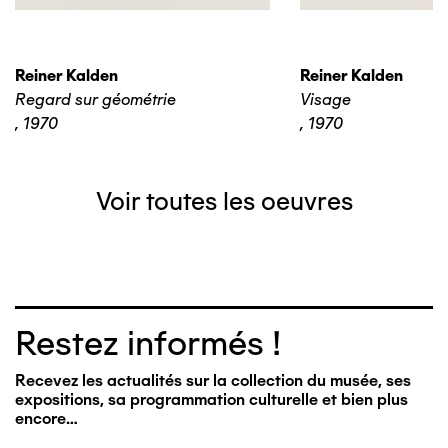
Reiner Kalden
Reiner Kalden
Regard sur géométrie
Visage
,
1970
,
1970
Voir toutes les oeuvres
Restez informés !
Recevez les actualités sur la collection du musée, ses
expositions, sa programmation culturelle et bien plus
encore…