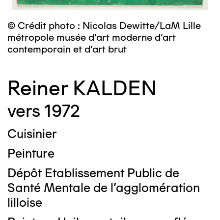
© Crédit photo : Nicolas Dewitte/LaM Lille
métropole musée d’art moderne d’art
contemporain et d’art brut
Reiner KALDEN
vers 1972
Cuisinier
Peinture
Dépôt Etablissement Public de
Santé Mentale de l'agglomération
lilloise