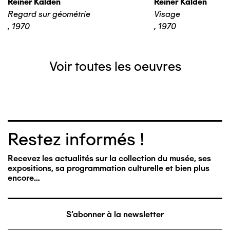
Reiner Kalden
Reiner Kalden
Regard sur géométrie
Visage
,
1970
,
1970
Voir toutes les oeuvres
Restez informés !
Recevez les actualités sur la collection du musée, ses
expositions, sa programmation culturelle et bien plus
encore…
S'abonner à la newsletter