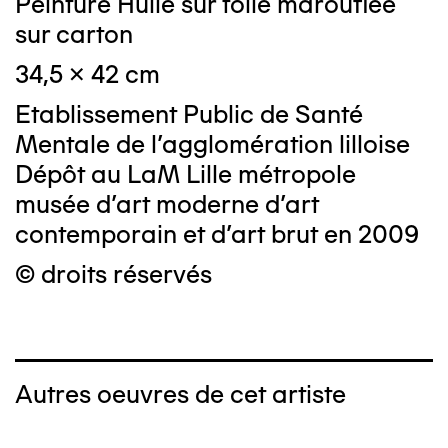
Peinture Huile sur toile marouflée
sur carton
34,5 x 42 cm
Etablissement Public de Santé
Mentale de l'agglomération lilloise
Dépôt au LaM Lille métropole
musée d’art moderne d’art
contemporain et d’art brut en 2009
© droits réservés
Autres oeuvres de cet artiste