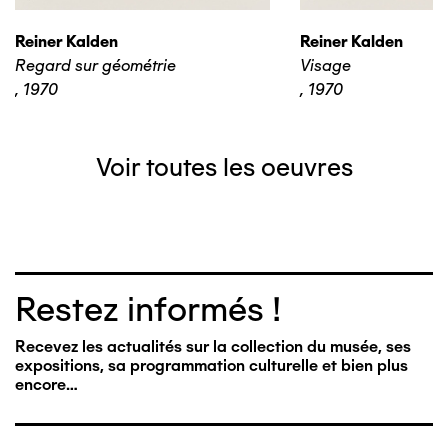
Reiner Kalden
Reiner Kalden
Regard sur géométrie
Visage
,
1970
,
1970
Voir toutes les oeuvres
Restez informés !
Recevez les actualités sur la collection du musée, ses
expositions, sa programmation culturelle et bien plus
encore…