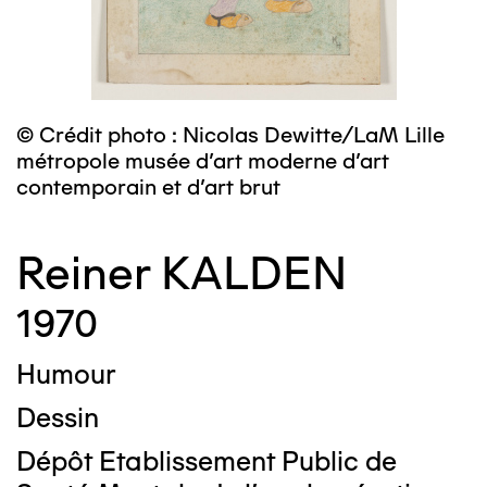
© Crédit photo : Nicolas Dewitte/LaM Lille
métropole musée d’art moderne d’art
contemporain et d’art brut
Reiner KALDEN
1970
Humour
Dessin
Dépôt Etablissement Public de