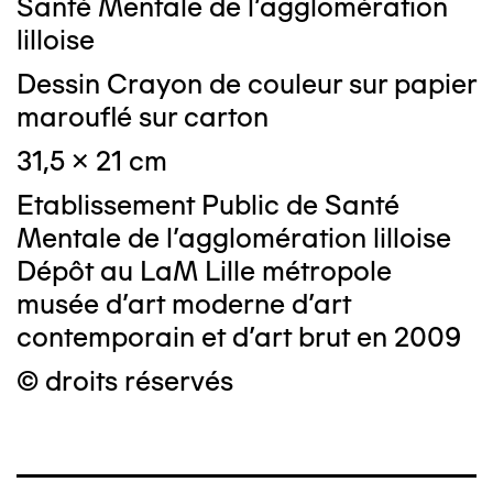
Santé Mentale de l'agglomération
lilloise
Dessin Crayon de couleur sur papier
marouflé sur carton
31,5 x 21 cm
Etablissement Public de Santé
Mentale de l'agglomération lilloise
Dépôt au LaM Lille métropole
musée d’art moderne d’art
contemporain et d’art brut en 2009
© droits réservés