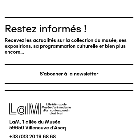
Restez informés !
Recevez les actualités sur la collection du musée, ses
expositions, sa programmation culturelle et bien plus
encore…
S'abonner à la newsletter
Image
LaM, 1 allée du Musée
59650 Villeneuve d'Ascq
+33 (0)3 20 19 68 68