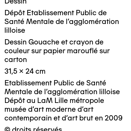
Dessin
Dépôt Etablissement Public de
Santé Mentale de l'agglomération
lilloise
Dessin Gouache et crayon de
couleur sur papier marouflé sur
carton
31,5 x 24 cm
Etablissement Public de Santé
Mentale de l'agglomération lilloise
Dépôt au LaM Lille métropole
musée d’art moderne d’art
contemporain et d’art brut en 2009
© droits réservés