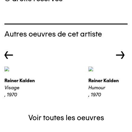
Autres oeuvres de cet artiste
←
→
Reiner Kalden
Reiner Kalden
Visage
Humour
,
1970
,
1970
Voir toutes les oeuvres