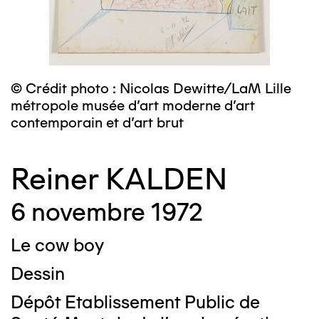
© Crédit photo : Nicolas Dewitte/LaM Lille
métropole musée d’art moderne d’art
contemporain et d’art brut
Reiner KALDEN
6 novembre 1972
Le cow boy
Dessin
Dépôt Etablissement Public de