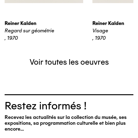
Reiner Kalden
Reiner Kalden
Regard sur géométrie
Visage
,
1970
,
1970
Voir toutes les oeuvres
Restez informés !
Recevez les actualités sur la collection du musée, ses
expositions, sa programmation culturelle et bien plus
encore…