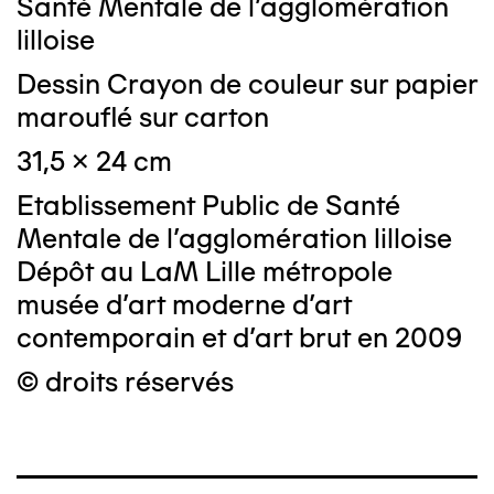
Santé Mentale de l'agglomération
lilloise
Dessin Crayon de couleur sur papier
marouflé sur carton
31,5 x 24 cm
Etablissement Public de Santé
Mentale de l'agglomération lilloise
Dépôt au LaM Lille métropole
musée d’art moderne d’art
contemporain et d’art brut en 2009
© droits réservés