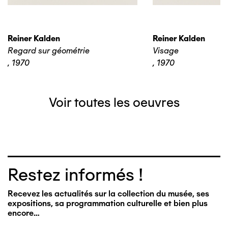
Reiner Kalden
Reiner Kalden
Regard sur géométrie
Visage
,
1970
,
1970
Voir toutes les oeuvres
Restez informés !
Recevez les actualités sur la collection du musée, ses
expositions, sa programmation culturelle et bien plus
encore…