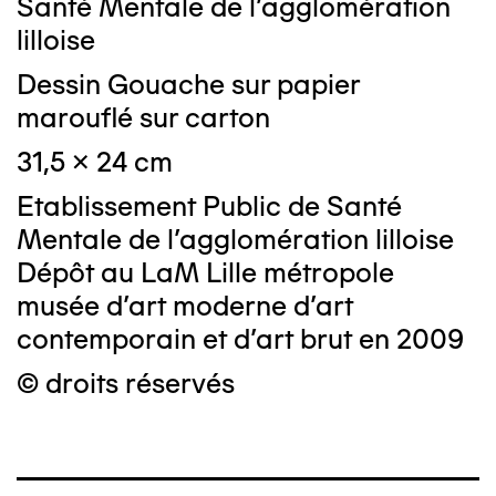
Santé Mentale de l'agglomération
lilloise
Dessin Gouache sur papier
marouflé sur carton
31,5 x 24 cm
Etablissement Public de Santé
Mentale de l'agglomération lilloise
Dépôt au LaM Lille métropole
musée d’art moderne d’art
contemporain et d’art brut en 2009
© droits réservés