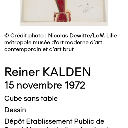
© Crédit photo : Nicolas Dewitte/LaM Lille
métropole musée d’art moderne d’art
contemporain et d’art brut
Reiner KALDEN
15 novembre 1972
Cube sans table
Dessin
Dépôt Etablissement Public de