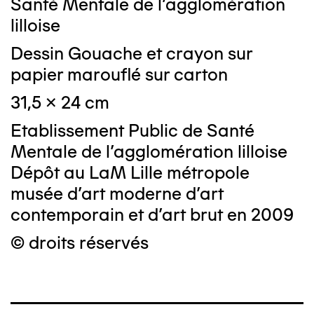
Santé Mentale de l'agglomération
lilloise
Dessin Gouache et crayon sur
papier marouflé sur carton
31,5 x 24 cm
Etablissement Public de Santé
Mentale de l'agglomération lilloise
Dépôt au LaM Lille métropole
musée d’art moderne d’art
contemporain et d’art brut en 2009
© droits réservés