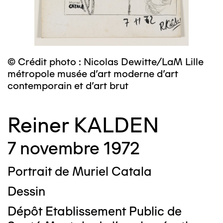
© Crédit photo : Nicolas Dewitte/LaM Lille
métropole musée d’art moderne d’art
contemporain et d’art brut
Reiner KALDEN
7 novembre 1972
Portrait de Muriel Catala
Dessin
Dépôt Etablissement Public de