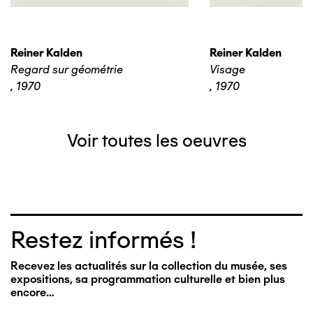
Reiner Kalden
Reiner Kalden
Regard sur géométrie
Visage
,
1970
,
1970
Voir toutes les oeuvres
Restez informés !
Recevez les actualités sur la collection du musée, ses
expositions, sa programmation culturelle et bien plus
encore…