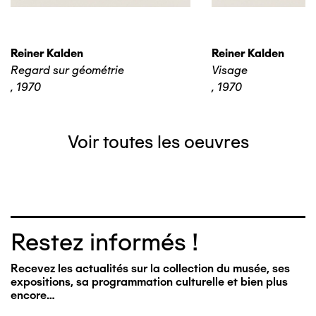
Reiner Kalden
Reiner Kalden
Regard sur géométrie
Visage
,
1970
,
1970
Voir toutes les oeuvres
Restez informés !
Recevez les actualités sur la collection du musée, ses
expositions, sa programmation culturelle et bien plus
encore…