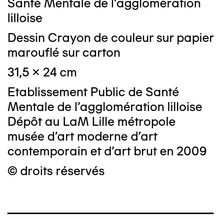
Santé Mentale de l'agglomération
lilloise
Dessin Crayon de couleur sur papier
marouflé sur carton
31,5 x 24 cm
Etablissement Public de Santé
Mentale de l'agglomération lilloise
Dépôt au LaM Lille métropole
musée d’art moderne d’art
contemporain et d’art brut en 2009
© droits réservés