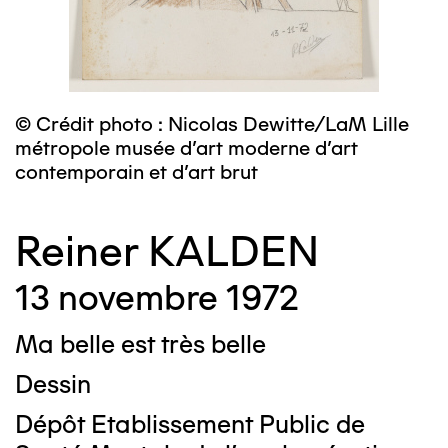
© Crédit photo : Nicolas Dewitte/LaM Lille
métropole musée d’art moderne d’art
contemporain et d’art brut
Reiner KALDEN
13 novembre 1972
Ma belle est très belle
Dessin
Dépôt Etablissement Public de