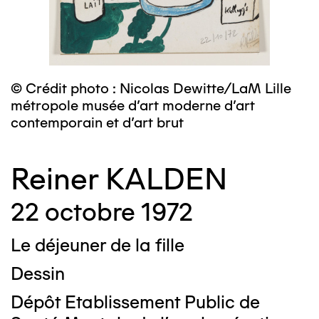
© Crédit photo : Nicolas Dewitte/LaM Lille
métropole musée d’art moderne d’art
contemporain et d’art brut
Reiner KALDEN
22 octobre 1972
Le déjeuner de la fille
Dessin
Dépôt Etablissement Public de