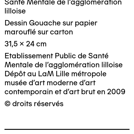
Santé Mentale de l'agglomération
lilloise
Dessin Gouache sur papier
marouflé sur carton
31,5 x 24 cm
Etablissement Public de Santé
Mentale de l'agglomération lilloise
Dépôt au LaM Lille métropole
musée d’art moderne d’art
contemporain et d’art brut en 2009
© droits réservés