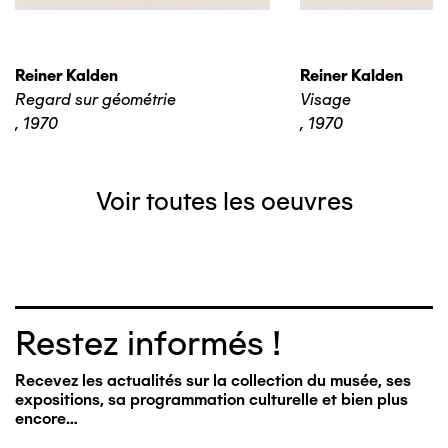
Reiner Kalden
Reiner Kalden
Regard sur géométrie
Visage
,
1970
,
1970
Voir toutes les oeuvres
Restez informés !
Recevez les actualités sur la collection du musée, ses
expositions, sa programmation culturelle et bien plus
encore…