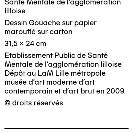
Santé Mentale de l'agglomération
lilloise
Dessin Gouache sur papier
marouflé sur carton
31,5 x 24 cm
Etablissement Public de Santé
Mentale de l'agglomération lilloise
Dépôt au LaM Lille métropole
musée d’art moderne d’art
contemporain et d’art brut en 2009
© droits réservés