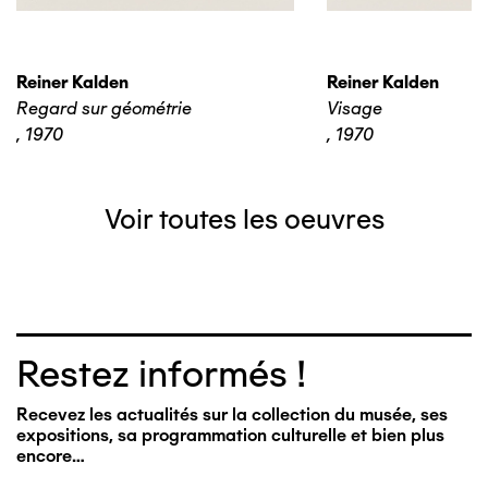
Reiner Kalden
Reiner Kalden
Regard sur géométrie
Visage
,
1970
,
1970
Voir toutes les oeuvres
Restez informés !
Recevez les actualités sur la collection du musée, ses
expositions, sa programmation culturelle et bien plus
encore…