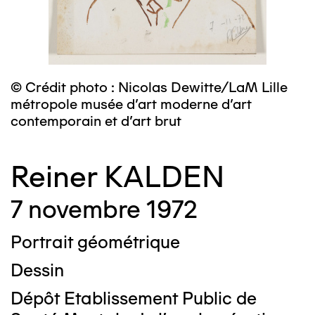
© Crédit photo : Nicolas Dewitte/LaM Lille
métropole musée d’art moderne d’art
contemporain et d’art brut
Reiner KALDEN
7 novembre 1972
Portrait géométrique
Dessin
Dépôt Etablissement Public de