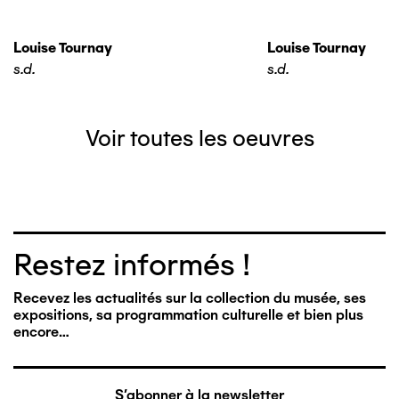
Louise Tournay
Louise Tournay
s.d.
s.d.
Voir toutes les oeuvres
Restez informés !
Recevez les actualités sur la collection du musée, ses
expositions, sa programmation culturelle et bien plus
encore…
S'abonner à la newsletter