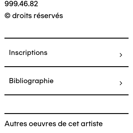
999.46.82
© droits réservés
Inscriptions
Bibliographie
Autres oeuvres de cet artiste