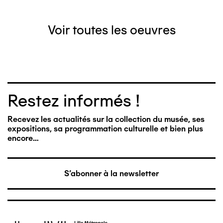
Voir toutes les oeuvres
Restez informés !
Recevez les actualités sur la collection du musée, ses
expositions, sa programmation culturelle et bien plus
encore…
S'abonner à la newsletter