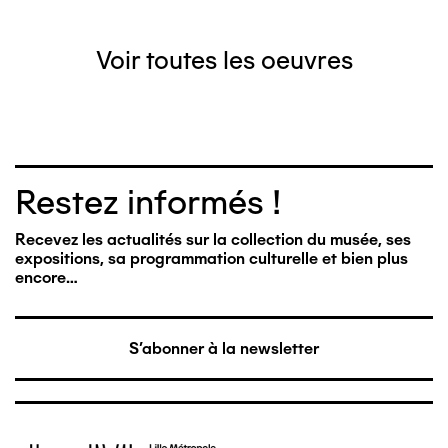
Voir toutes les oeuvres
Restez informés !
Recevez les actualités sur la collection du musée, ses
expositions, sa programmation culturelle et bien plus
encore…
S'abonner à la newsletter