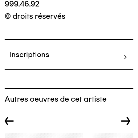
999.46.92
© droits réservés
Inscriptions
Autres oeuvres de cet artiste
←
→