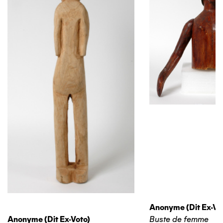
Anonyme (dit Ex-Vo
Anonyme (dit Ex-Voto)
Buste de femme