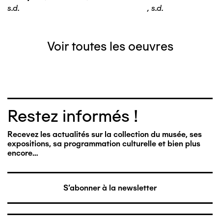
s.d.
,
s.d.
Voir toutes les oeuvres
Restez informés !
Recevez les actualités sur la collection du musée, ses
expositions, sa programmation culturelle et bien plus
encore…
S'abonner à la newsletter