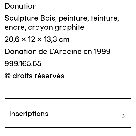
Donation
Sculpture Bois, peinture, teinture,
encre, crayon graphite
20,6 x 12 x 13,3 cm
Donation de L'Aracine en 1999
999.165.65
© droits réservés
Inscriptions