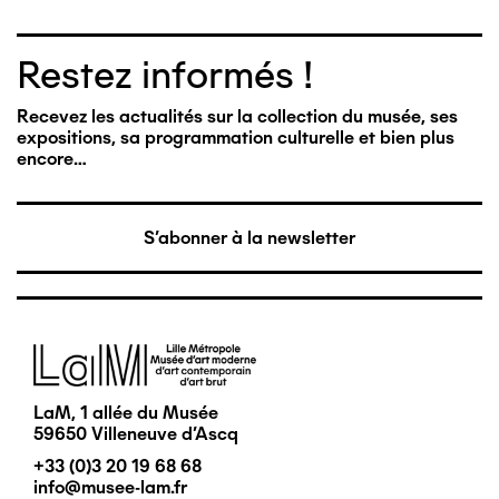
Restez informés !
Recevez les actualités sur la collection du musée, ses
expositions, sa programmation culturelle et bien plus
encore…
S'abonner à la newsletter
Image
LaM, 1 allée du Musée
59650 Villeneuve d'Ascq
+33 (0)3 20 19 68 68
info@musee-lam.fr