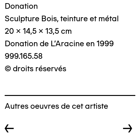
Donation
Sculpture Bois, teinture et métal
20 x 14,5 x 13,5 cm
Donation de L'Aracine en 1999
999.165.58
© droits réservés
Autres oeuvres de cet artiste
←
→