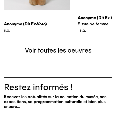
Anonyme (dit Ex-Vo
Anonyme (dit Ex-Voto)
Buste de femme
s.d.
,
s.d.
Voir toutes les oeuvres
Restez informés !
Recevez les actualités sur la collection du musée, ses
expositions, sa programmation culturelle et bien plus
encore…