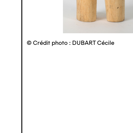
© Crédit photo : DUBART Cécile