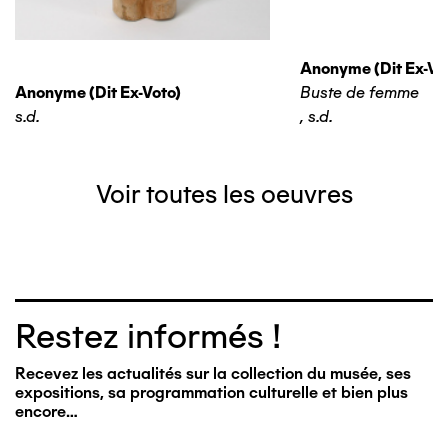
Anonyme (dit Ex-Vo
Anonyme (dit Ex-Voto)
Buste de femme
s.d.
,
s.d.
Voir toutes les oeuvres
Restez informés !
Recevez les actualités sur la collection du musée, ses
expositions, sa programmation culturelle et bien plus
encore…