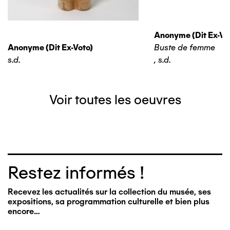
Anonyme (dit Ex-Vo
Anonyme (dit Ex-Voto)
Buste de femme
s.d.
,
s.d.
Voir toutes les oeuvres
Restez informés !
Recevez les actualités sur la collection du musée, ses
expositions, sa programmation culturelle et bien plus
encore…