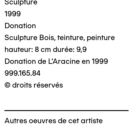
Sculpture
1999
Donation
Sculpture Bois, teinture, peinture
hauteur: 8 cm durée: 9,9
Donation de L'Aracine en 1999
999.165.84
© droits réservés
Autres oeuvres de cet artiste