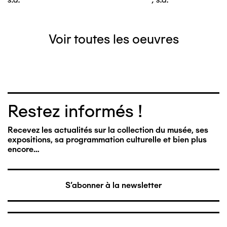
Voir toutes les oeuvres
Restez informés !
Recevez les actualités sur la collection du musée, ses
expositions, sa programmation culturelle et bien plus
encore…
S'abonner à la newsletter