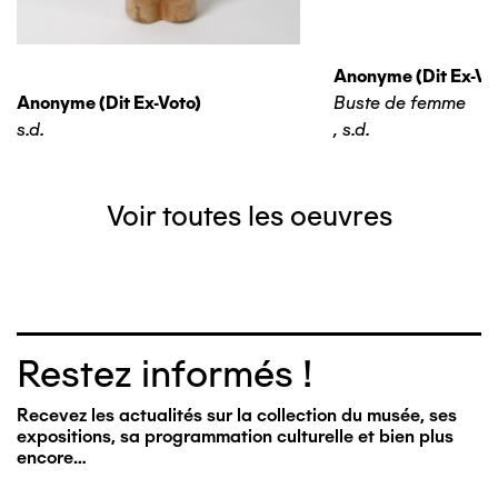
Anonyme (dit Ex-Vo
Anonyme (dit Ex-Voto)
Buste de femme
s.d.
,
s.d.
Voir toutes les oeuvres
Restez informés !
Recevez les actualités sur la collection du musée, ses
expositions, sa programmation culturelle et bien plus
encore…