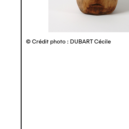
© Crédit photo : DUBART Cécile