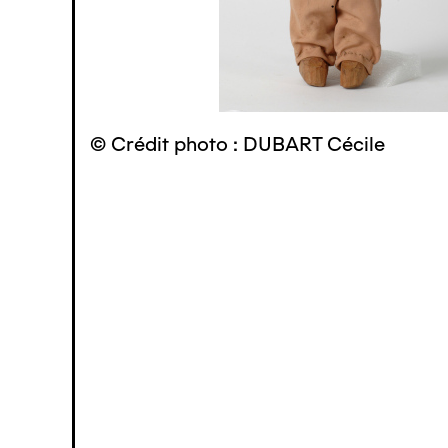
© Crédit photo : DUBART Cécile