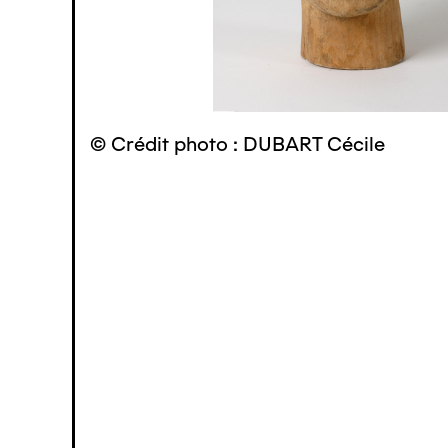
© Crédit photo : DUBART Cécile