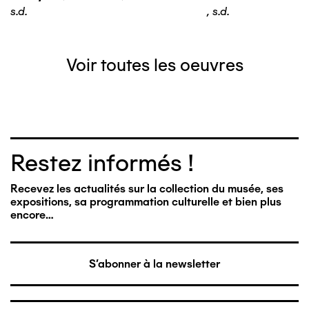
s.d.
,
s.d.
Voir toutes les oeuvres
Restez informés !
Recevez les actualités sur la collection du musée, ses
expositions, sa programmation culturelle et bien plus
encore…
S'abonner à la newsletter