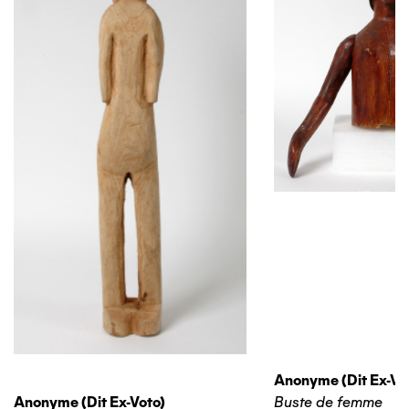
Anonyme (dit Ex-Vo
Anonyme (dit Ex-Voto)
Buste de femme