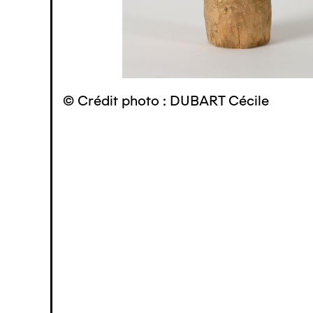
© Crédit photo : DUBART Cécile