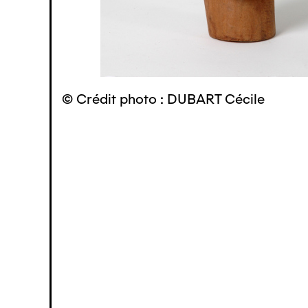
© Crédit photo : DUBART Cécile