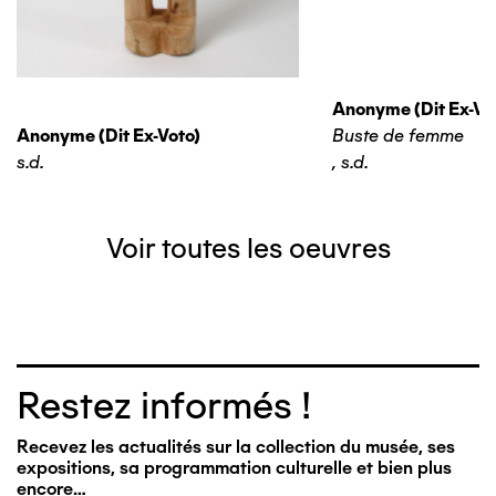
Anonyme (dit Ex-Vo
Anonyme (dit Ex-Voto)
Buste de femme
s.d.
,
s.d.
Voir toutes les oeuvres
Restez informés !
Recevez les actualités sur la collection du musée, ses
expositions, sa programmation culturelle et bien plus
encore…