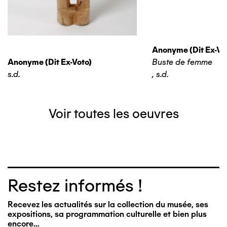
Anonyme (dit Ex-Vo
Anonyme (dit Ex-Voto)
Buste de femme
s.d.
,
s.d.
Voir toutes les oeuvres
Restez informés !
Recevez les actualités sur la collection du musée, ses
expositions, sa programmation culturelle et bien plus
encore…