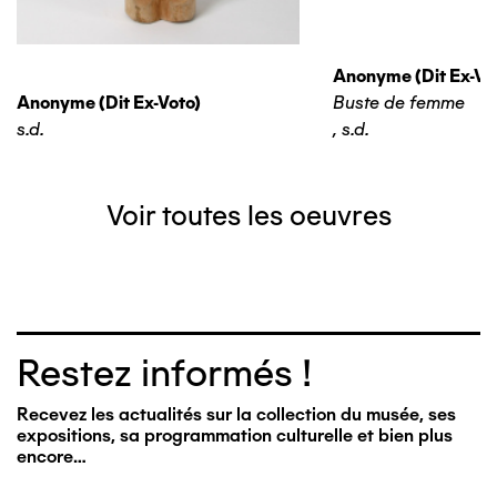
Anonyme (dit Ex-Vo
Anonyme (dit Ex-Voto)
Buste de femme
s.d.
,
s.d.
Voir toutes les oeuvres
Restez informés !
Recevez les actualités sur la collection du musée, ses
expositions, sa programmation culturelle et bien plus
encore…