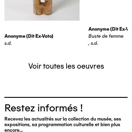
Anonyme (dit Ex-Vo
Anonyme (dit Ex-Voto)
Buste de femme
s.d.
,
s.d.
Voir toutes les oeuvres
Restez informés !
Recevez les actualités sur la collection du musée, ses
expositions, sa programmation culturelle et bien plus
encore…