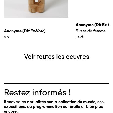
Anonyme (dit Ex-Vo
Anonyme (dit Ex-Voto)
Buste de femme
s.d.
,
s.d.
Voir toutes les oeuvres
Restez informés !
Recevez les actualités sur la collection du musée, ses
expositions, sa programmation culturelle et bien plus
encore…