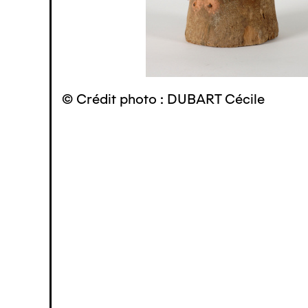
© Crédit photo : DUBART Cécile