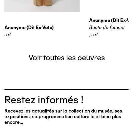
Anonyme (dit Ex-Vo
Anonyme (dit Ex-Voto)
Buste de femme
s.d.
,
s.d.
Voir toutes les oeuvres
Restez informés !
Recevez les actualités sur la collection du musée, ses
expositions, sa programmation culturelle et bien plus
encore…