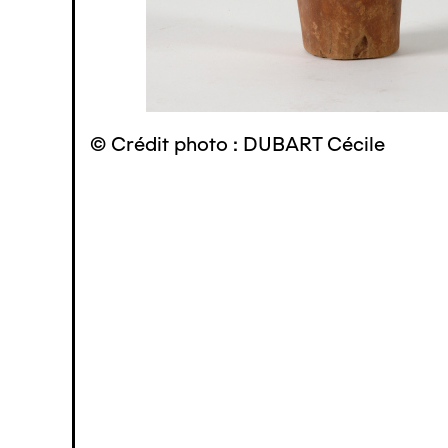
© Crédit photo : DUBART Cécile