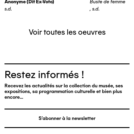
Anonyme (dit Ex-Voto)
Buste de femme
s.d.
,
s.d.
Voir toutes les oeuvres
Restez informés !
Recevez les actualités sur la collection du musée, ses
expositions, sa programmation culturelle et bien plus
encore…
S'abonner à la newsletter