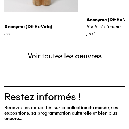
Anonyme (dit Ex-Vo
Anonyme (dit Ex-Voto)
Buste de femme
s.d.
,
s.d.
Voir toutes les oeuvres
Restez informés !
Recevez les actualités sur la collection du musée, ses
expositions, sa programmation culturelle et bien plus
encore…