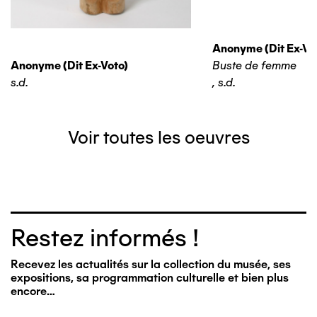
Anonyme (dit Ex-Vo
Anonyme (dit Ex-Voto)
Buste de femme
s.d.
,
s.d.
Voir toutes les oeuvres
Restez informés !
Recevez les actualités sur la collection du musée, ses
expositions, sa programmation culturelle et bien plus
encore…