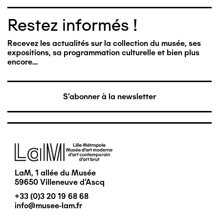
Restez informés !
Recevez les actualités sur la collection du musée, ses
expositions, sa programmation culturelle et bien plus
encore…
S'abonner à la newsletter
Image
LaM, 1 allée du Musée
59650 Villeneuve d'Ascq
+33 (0)3 20 19 68 68
info@musee-lam.fr