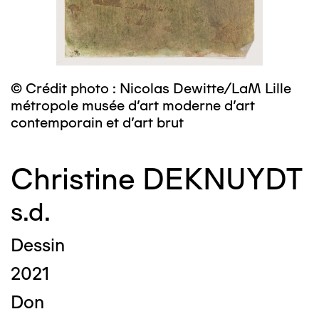
© Crédit photo : Nicolas Dewitte/LaM Lille
métropole musée d’art moderne d’art
contemporain et d’art brut
Christine DEKNUYDT
s.d.
Dessin
2021
Don