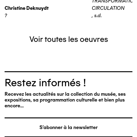
TRANSFORMATIO
Christine Deknuydt
CIRCULATION
?
,
s.d.
Voir toutes les oeuvres
Restez informés !
Recevez les actualités sur la collection du musée, ses
expositions, sa programmation culturelle et bien plus
encore…
S'abonner à la newsletter