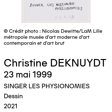
© Crédit photo : Nicolas Dewitte/LaM Lille
métropole musée d’art moderne d’art
contemporain et d’art brut
Christine DEKNUYDT
23 mai 1999
SINGER LES PHYSIONOMIES
Dessin
2021