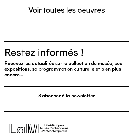
Voir toutes les oeuvres
Restez informés !
Recevez les actualités sur la collection du musée, ses
expositions, sa programmation culturelle et bien plus
encore…
S'abonner à la newsletter
Image