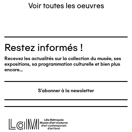
Voir toutes les oeuvres
Restez informés !
Recevez les actualités sur la collection du musée, ses
expositions, sa programmation culturelle et bien plus
encore…
S'abonner à la newsletter
Image