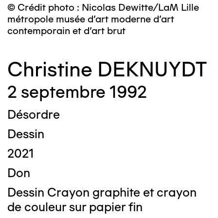
© Crédit photo : Nicolas Dewitte/LaM Lille
métropole musée d’art moderne d’art
contemporain et d’art brut
Christine DEKNUYDT
2 septembre 1992
Désordre
Dessin
2021
Don
Dessin Crayon graphite et crayon
de couleur sur papier fin