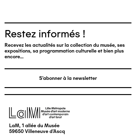
Restez informés !
Recevez les actualités sur la collection du musée, ses
expositions, sa programmation culturelle et bien plus
encore…
S'abonner à la newsletter
Image
LaM, 1 allée du Musée
59650 Villeneuve d'Ascq