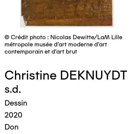
© Crédit photo : Nicolas Dewitte/LaM Lille
métropole musée d’art moderne d’art
contemporain et d’art brut
Christine DEKNUYDT
s.d.
Dessin
2020
Don