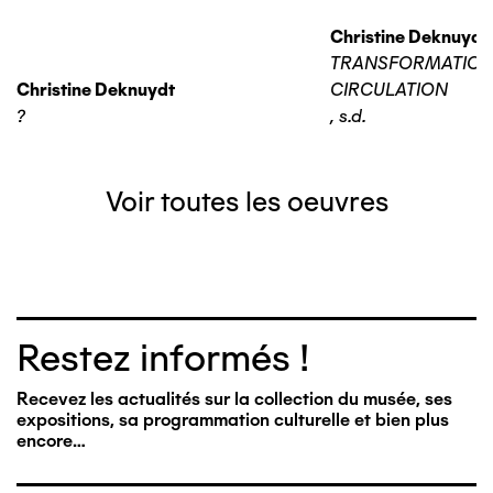
Christine Deknuydt
TRANSFORMATIO
Christine Deknuydt
CIRCULATION
?
,
s.d.
Voir toutes les oeuvres
Restez informés !
Recevez les actualités sur la collection du musée, ses
expositions, sa programmation culturelle et bien plus
encore…