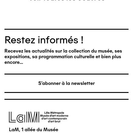
Restez informés !
Recevez les actualités sur la collection du musée, ses
expositions, sa programmation culturelle et bien plus
encore…
S'abonner à la newsletter
Image
LaM, 1 allée du Musée