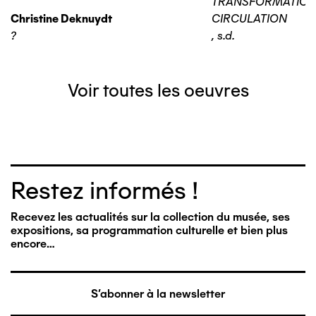
TRANSFORMATIO
Christine Deknuydt
CIRCULATION
?
,
s.d.
Voir toutes les oeuvres
Restez informés !
Recevez les actualités sur la collection du musée, ses
expositions, sa programmation culturelle et bien plus
encore…
S'abonner à la newsletter