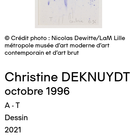
© Crédit photo : Nicolas Dewitte/LaM Lille
métropole musée d’art moderne d’art
contemporain et d’art brut
Christine DEKNUYDT
octobre 1996
A - T
Dessin
2021